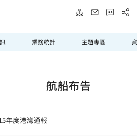
訊
業務統計
主題專區
航船布告
115年度港灣通報