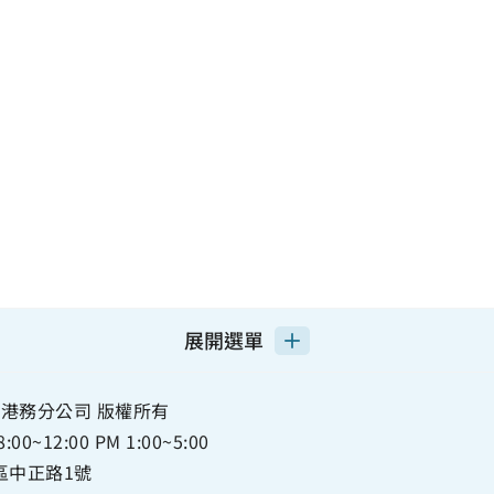
展開選單
港務分公司 版權所有
12:00 PM 1:00~5:00
正區中正路1號