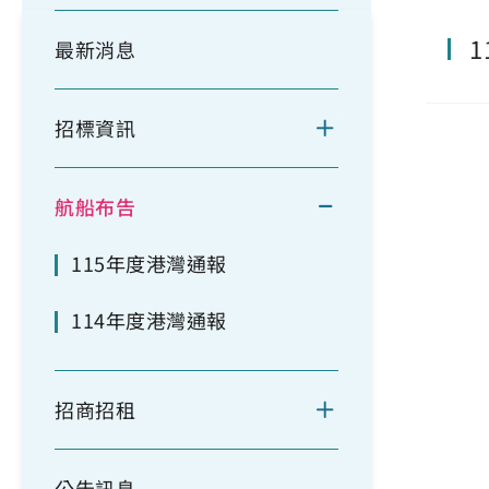
最新消息
招標資訊
航船布告
115年度港灣通報
114年度港灣通報
招商招租
公告訊息