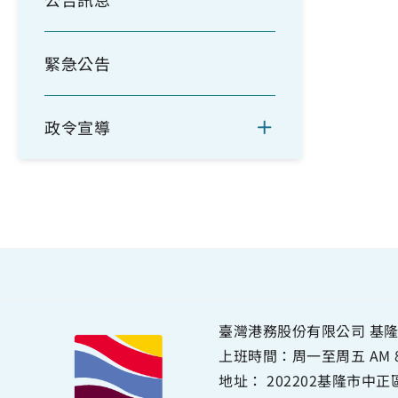
緊急公告
政令宣導
臺灣港務股份有限公司 基隆
上班時間：周一至周五 AM 8:00~
地址：
202202基隆市中