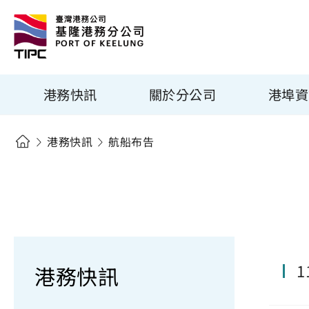
港務快訊
關於分公司
港埠資
港務快訊
航船布告
港務快訊