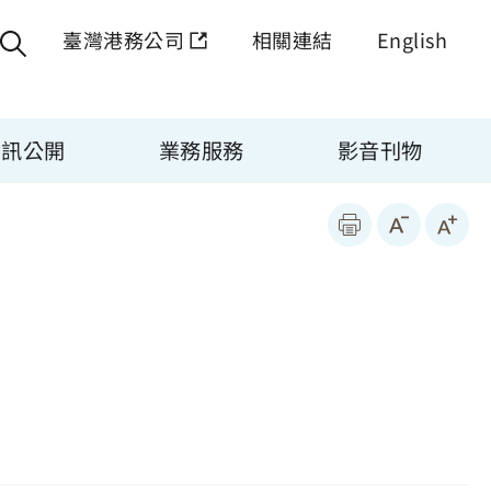
臺灣港務公司
相關連結
English
資訊公開
業務服務
影音刊物