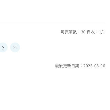
每頁筆數：30 頁次：1/1
最後更新日期：2026-08-06