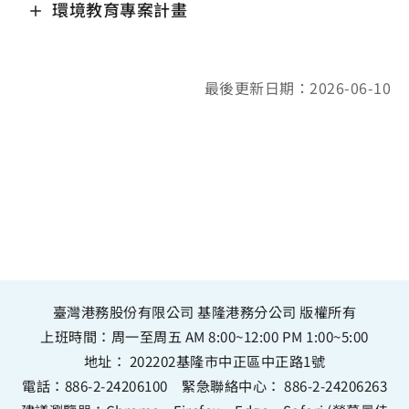
環境教育專案計畫
最後更新日期：2026-06-10
臺灣港務股份有限公司 基隆港務分公司 版權所有
上班時間：周一至周五 AM 8:00~12:00 PM 1:00~5:00
地址：
202202基隆市中正區中正路1號
電話：
886-2-24206100
緊急聯絡中心：
886-2-24206263