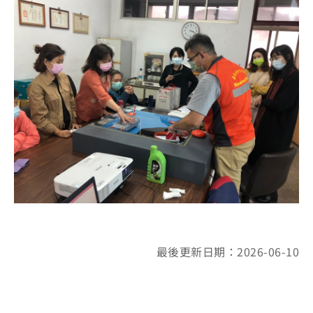
最後更新日期：2026-06-10