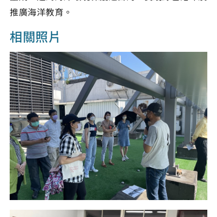
推廣海洋教育。
相關照片