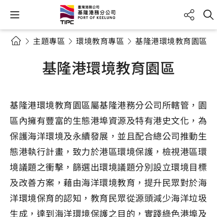
主題專區
環境教育專區
基隆港環境教育園區
基隆港環境教育園區
基隆港環境教育園區屬基隆港務分公司所轄管，園
區內擁有豐富的生態港埠資源及特有港史文化，為
保護海洋環境及永續發展，並且配合總公司推動生
態港執行計畫，致力於港區環境保護，檢視港區環
境議題之衝擊，篩選出環境議題分別設立環境目標
及改善方案，藉由海洋環境教育，提升民眾對於海
洋環境保育的認知，教育民眾從源頭減少海洋垃圾
生成，達到海洋環境保護之目的，實踐綠色港埠及