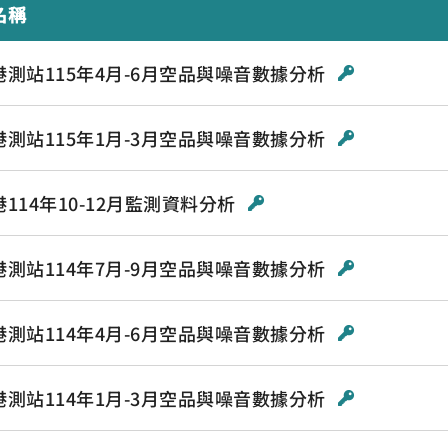
名稱
港測站115年4月-6月空品與噪音數據分析
港測站115年1月-3月空品與噪音數據分析
114年10-12月監測資料分析
港測站114年7月-9月空品與噪音數據分析
港測站114年4月-6月空品與噪音數據分析
港測站114年1月-3月空品與噪音數據分析