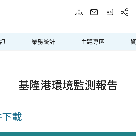
訊
業務統計
主題專區
基隆港環境監測報告
件下載