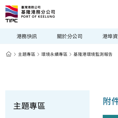
港務快訊
關於分公司
港埠資
主題專區
環境永續專區
基隆港環境監測報告
附
主題專區