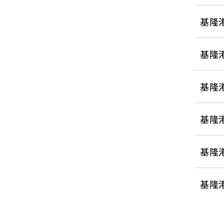
基隆
基隆
基隆
基隆
基隆港
基隆