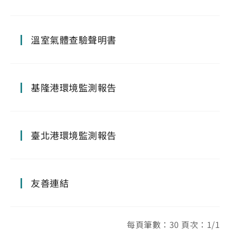
溫室氣體查驗聲明書
基隆港環境監測報告
臺北港環境監測報告
友善連結
每頁筆數：30 頁次：1/1