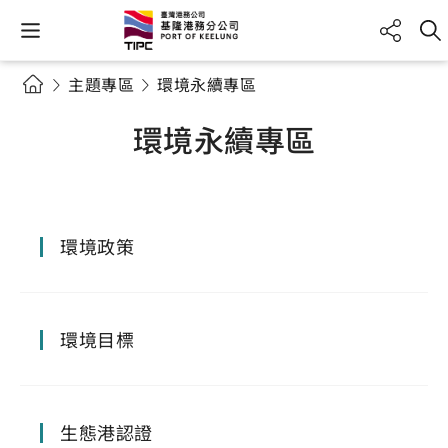
主題專區
環境永續專區
環境永續專區
環境政策
環境目標
生態港認證