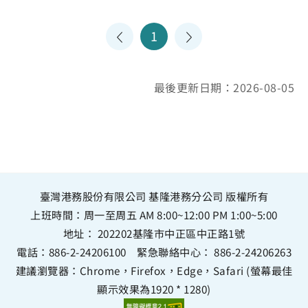
1
最後更新日期：2026-08-05
臺灣港務股份有限公司 基隆港務分公司 版權所有
上班時間：周一至周五 AM 8:00~12:00 PM 1:00~5:00
地址：
202202基隆市中正區中正路1號
電話：
886-2-24206100
緊急聯絡中心：
886-2-24206263
建議瀏覽器：Chrome，Firefox，Edge，Safari (螢幕最佳
顯示效果為1920 * 1280)