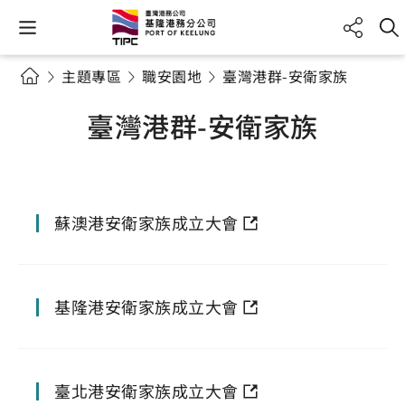
主題專區
職安園地
臺灣港群-安衛家族
臺灣港群-安衛家族
蘇澳港安衛家族成立大會
基隆港安衛家族成立大會
臺北港安衛家族成立大會