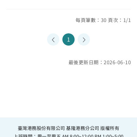
每頁筆數：30 頁次：1/1
1
最後更新日期：2026-06-10
臺灣港務股份有限公司 基隆港務分公司 版權所有
上班時間：周一至周五 AM 8:00~12:00 PM 1:00~5:00