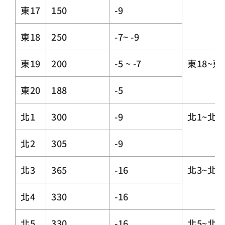
東17
150
-9
東18
250
-7~ -9
東19
200
-5 ~ -7
東18~東
東20
188
-5
北1
300
-9
北1~北
北2
305
-9
北3
365
-16
北3~北
北4
330
-16
北5
330
-16
北5~北