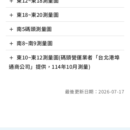
東12~東18測量圖
東18~東20測量圖
南5碼頭測量圖
南8~南9測量圖
東10~東12測量圖(碼頭營運業者「台北港埠
通商公司」提供，114年10月測量)
最後更新日期：2026-07-17