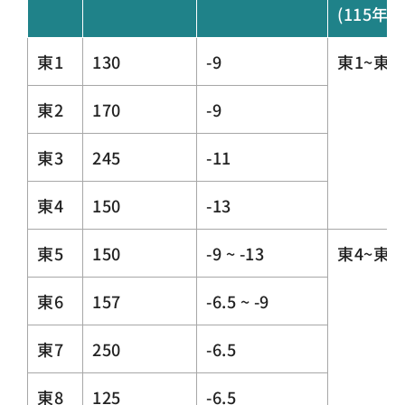
(115年
東1
130
-9
東1~東
東2
170
-9
東3
245
-11
東4
150
-13
東5
150
-9 ~ -13
東4~東1
東6
157
-6.5 ~ -9
東7
250
-6.5
東8
125
-6.5