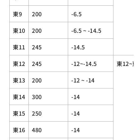
東9
200
-6.5
東10
200
-6.5 ~ -14.5
東11
245
-14.5
東12
245
-12~-14.5
東12~東
東13
200
-12 ~ -14
東14
300
-14
東15
250
-14
東16
480
-14