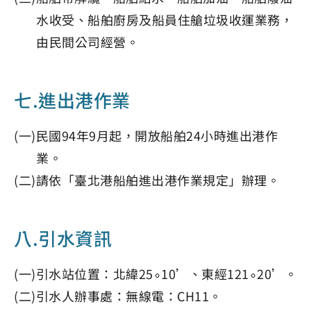
水收受、船舶廚房及船員住艙垃圾收運業務，
由民間公司經營。
七.進出港作業
(一)民國94年9月起，開放船舶24小時進出港作
業。
(二)請依「臺北港船舶進出港作業規定」辦理。
八.引水資訊
(一)引水站位置：北緯25∘10’、東經121∘20’。
(二)引水人辦事處：無線電：CH11。