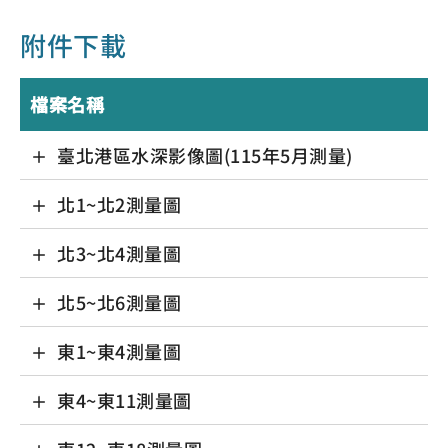
附件下載
檔案名稱
臺北港區水深影像圖(115年5月測量)
北1~北2測量圖
北3~北4測量圖
北5~北6測量圖
東1~東4測量圖
東4~東11測量圖