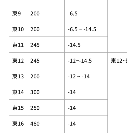
東9
200
-6.5
東10
200
-6.5 ~ -14.5
東11
245
-14.5
東12
245
-12~-14.5
東12~東
東13
200
-12 ~ -14
東14
300
-14
東15
250
-14
東16
480
-14