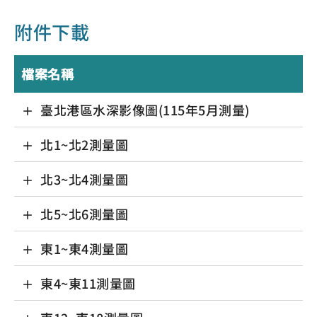
附件下載
檔案名稱
臺北港區水深影像圖(115年5月測量)
北1~北2測量圖
北3~北4測量圖
北5~北6測量圖
東1~東4測量圖
東4~東11測量圖