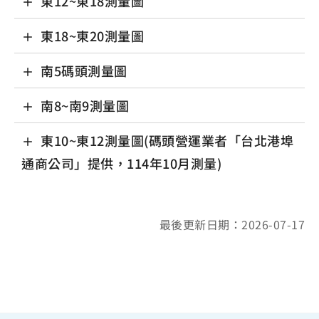
東12~東18測量圖
東18~東20測量圖
南5碼頭測量圖
南8~南9測量圖
東10~東12測量圖(碼頭營運業者「台北港埠
通商公司」提供，114年10月測量)
最後更新日期：2026-07-17