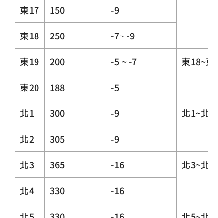
東17
150
-9
東18
250
-7~ -9
東19
200
-5 ~ -7
東18~東
東20
188
-5
北1
300
-9
北1~北
北2
305
-9
北3
365
-16
北3~北
北4
330
-16
北5
330
-16
北5~北