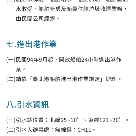
水收受、船舶廚房及船員住艙垃圾收運業務，
由民間公司經營。
七.進出港作業
(一)民國94年9月起，開放船舶24小時進出港作
業。
(二)請依「臺北港船舶進出港作業規定」辦理。
八.引水資訊
(一)引水站位置：北緯25∘10’、東經121∘20’。
(二)引水人辦事處：無線電：CH11。