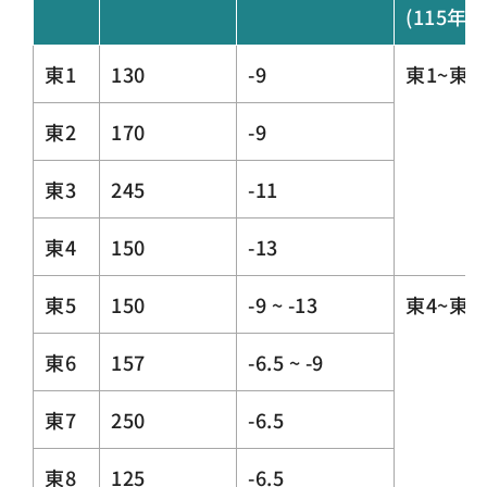
(115年
東1
130
-9
東1~東
東2
170
-9
東3
245
-11
東4
150
-13
東5
150
-9 ~ -13
東4~東1
東6
157
-6.5 ~ -9
東7
250
-6.5
東8
125
-6.5