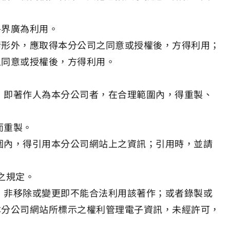
各界廣為利用。
情形外，應取得本分公司之同意或授權後，方得利用；
之同意或授權後，方得利用。
作，即著作人為本分公司者，在合理範圍內，得重製、
而重製。
範圍內，得引用本分公司網站上之資訊；引用時，並請
條之規定。
制，非移除或變更即不能合法利用該著作；或者錄製或
本分公司網站所標示之權利管理電子資訊，未經許可，