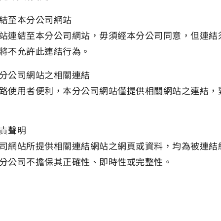
結至本分公司網站
站連結至本分公司網站，毋須經本分公司同意，但連結
將不允許此連結行為。
分公司網站之相關連結
路使用者便利，本分公司網站僅提供相關網站之連結，
。
責聲明
司網站所提供相關連結網站之網頁或資料，均為被連結
分公司不擔保其正確性、即時性或完整性。