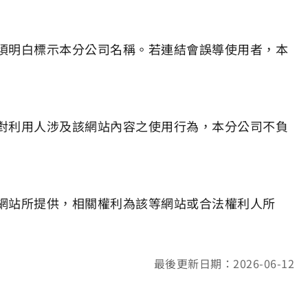
須明白標示本分公司名稱。若連結會誤導使用者，本
對利用人涉及該網站內容之使用行為，本分公司不負
網站所提供，相關權利為該等網站或合法權利人所
最後更新日期：2026-06-12