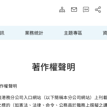
訊
業務統計
主題專區
著作權聲明
作權聲明
隆港務分公司入口網站（以下簡稱本分公司網站）上刊載
之標的（如憲法、法律、命令、公務員於職務上撰擬之