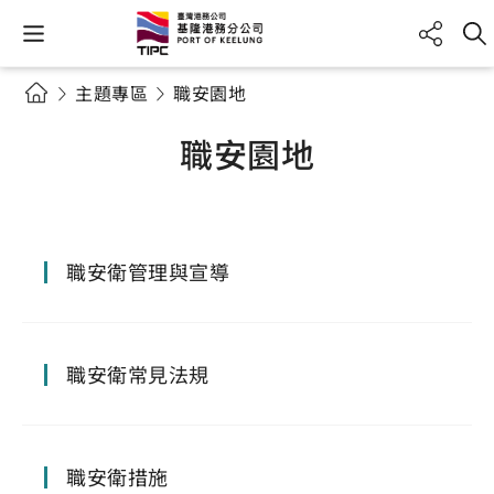
主題專區
職安園地
職安園地
職安衛管理與宣導
職安衛常見法規
職安衛措施