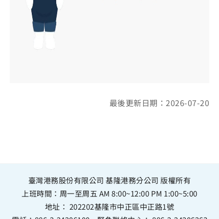
最後更新日期：2026-07-20
臺灣港務股份有限公司 基隆港務分公司 版權所有
上班時間：周一至周五 AM 8:00~12:00 PM 1:00~5:00
地址：
202202基隆市中正區中正路1號