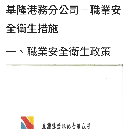
基隆港務分公司－職業安
全衛生措施
一、職業安全衛生政策