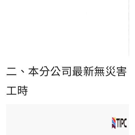
二、本分公司最新無災害
工時