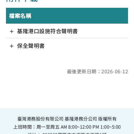
檔案名稱
基隆港口設施符合聲明書
保全聲明書
最後更新日期：2026-06-12
臺灣港務股份有限公司 基隆港務分公司 版權所有
上班時間：周一至周五 AM 8:00~12:00 PM 1:00~5:00