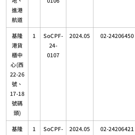
地、
0106
進港
航道
基隆
1
SoCPF-
2024.05
02-24206450
港貨
24-
櫃中
0107
心(西
22-26
號、
17-18
號碼
頭)
基隆
1
SoCPF-
2024.05
02-24206421