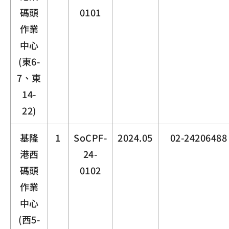
碼頭
0101
作業
中心
(東6-
7、東
14-
22)
基隆
1
SoCPF-
2024.05
02-24206488
港西
24-
碼頭
0102
作業
中心
(西5-