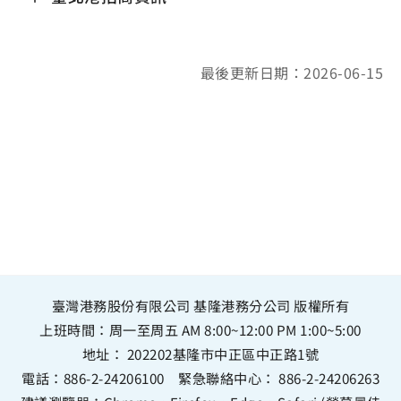
最後更新日期：2026-06-15
臺灣港務股份有限公司 基隆港務分公司 版權所有
上班時間：周一至周五 AM 8:00~12:00 PM 1:00~5:00
地址：
202202基隆市中正區中正路1號
電話：
886-2-24206100
緊急聯絡中心：
886-2-24206263