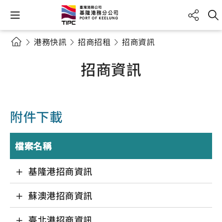
港務快訊
招商招租
招商資訊
招商資訊
附件下載
檔案名稱
基隆港招商資訊
蘇澳港招商資訊
臺北港招商資訊