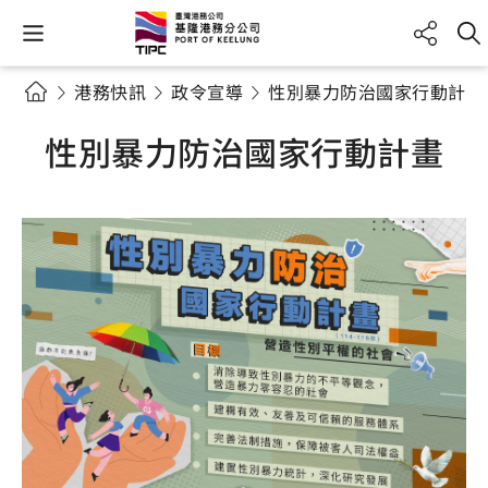
港務快訊
政令宣導
性別暴力防治國家行動計畫
性別暴力防治國家行動計畫