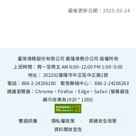
最後更新日期：2025-03-24
臺灣港務股份有限公司 基隆港務分公司 版權所有
上班時間：周一至周五 AM 8:00~12:00 PM 1:00~5:00
地址：
202202基隆市中正區中正路1號
電話：
886-2-24206100
緊急聯絡中心：
886-2-24206263
建議瀏覽器：Chrome，Firefox，Edge，Safari (螢幕最佳
顯示效果為1920 * 1280)
雙語詞彙
隱私權政策
資通安全政策
資料開放宣告