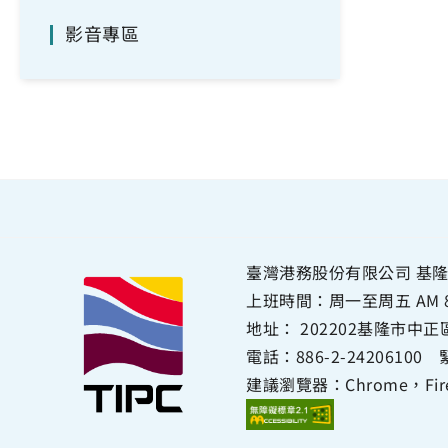
影音專區
臺灣港務股份有限公司 基隆
上班時間：周一至周五 AM 8:00~
地址：
202202基隆市中
電話：
886-2-24206100
緊
建議瀏覽器：Chrome，Firef