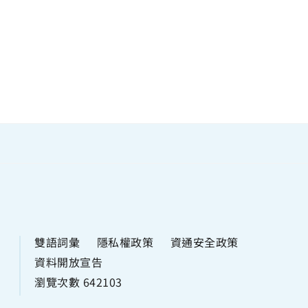
雙語詞彙
隱私權政策
資通安全政策
資料開放宣告
瀏覽次數 642103