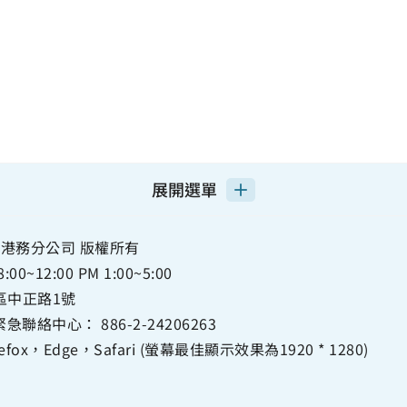
展開選單
港務分公司 版權所有
12:00 PM 1:00~5:00
正區中正路1號
急聯絡中心：
886-2-24206263
ox，Edge，Safari (螢幕最佳顯示效果為1920 * 1280)