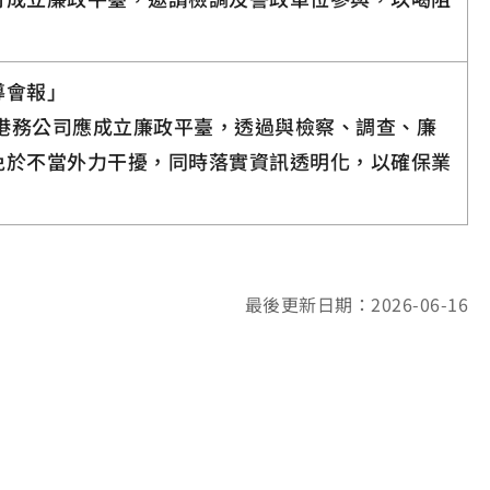
導會報」
議港務公司應成立廉政平臺，透過與檢察、調查、廉
免於不當外力干擾，同時落實資訊透明化，以確保業
最後更新日期：2026-06-16