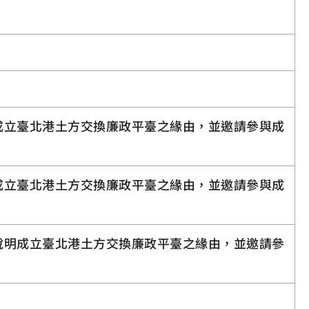
成立臺北港土方交換廉政平臺之緣由，並邀請參與成
成立臺北港土方交換廉政平臺之緣由，並邀請參與成
說明成立臺北港土方交換廉政平臺之緣由，並邀請參