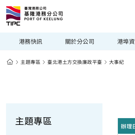
港務快訊
關於分公司
港埠資
主題專區
臺北港土方交換廉政平臺
大事紀
主題專區
辦理