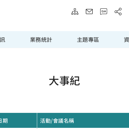
訊
業務統計
主題專區
大事紀
日期
活動/會議名稱