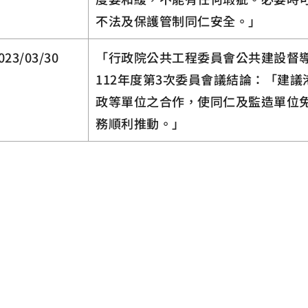
不法及保護管制同仁安全。」
023/03/30
「行政院公共工程委員會公共建設督
112年度第3次委員會議結論：「建
政等單位之合作，使同仁及監造單位
務順利推動。」