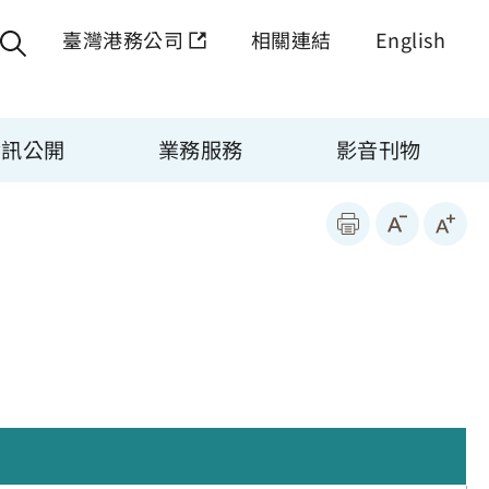
臺灣港務公司
相關連結
English
資訊公開
業務服務
影音刊物