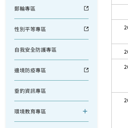
郵輪專區
2
性別平等專區
自我安全防護專區
2
2
邊境防疫專區
垂釣資訊專區
2
環境教育專區