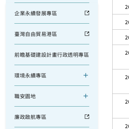
2
企業永續發展專區
2
臺灣自由貿易港區
2
2
前瞻基礎建設計畫行政透明專區
環境永續專區
2
職安園地
2
廉政啟航專區
2