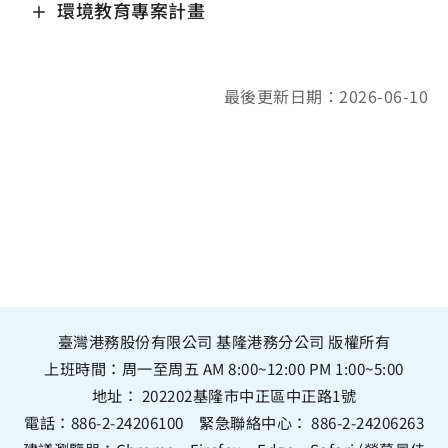
環境教育專案計畫
最後更新日期：2026-06-10
臺灣港務股份有限公司 基隆港務分公司 版權所有
上班時間：周一至周五 AM 8:00~12:00 PM 1:00~5:00
地址：
202202基隆市中正區中正路1號
電話：
886-2-24206100
緊急聯絡中心：
886-2-24206263