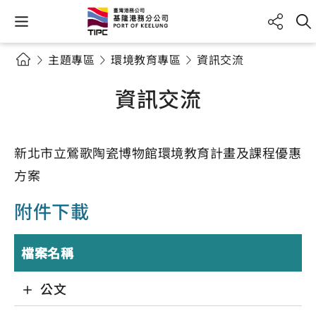
主題專區
環境教育專區
資訊交流
資訊交流
新北市立鶯歌陶瓷博物館環境教育計畫及課程優惠
方案
附件下載
檔案名稱
公文