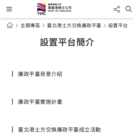
主題專區
臺北港土方交換廉政平臺
設置平台簡
設置平台簡介
廉政平臺背景介紹
廉政平臺實施計畫
臺北港土方交換廉政平臺成立活動