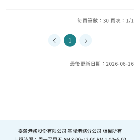
每頁筆數：30 頁次：1/1
1
最後更新日期：2026-06-16
臺灣港務股份有限公司 基隆港務分公司 版權所有
上班時間：周一至周五 AM 8:00~12:00 PM 1:00~5:00