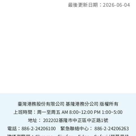
最後更新日期：2026-06-04
臺灣港務股份有限公司 基隆港務分公司 版權所有
上班時間：周一至周五 AM 8:00~12:00 PM 1:00~5:00
地址：
202202基隆市中正區中正路1號
電話：
886-2-24206100
緊急聯絡中心：
886-2-24206263