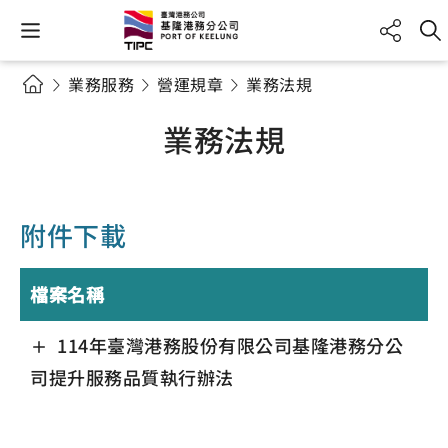
業務服務
營運規章
業務法規
業務法規
附件下載
檔案名稱
114年臺灣港務股份有限公司基隆港務分公
司提升服務品質執行辦法