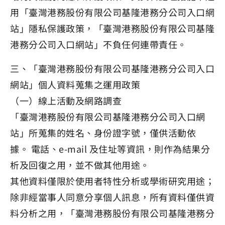
用「臺灣港務股份有限公司基隆港務分公司入口網
站」隱私保護政策，「臺灣港務股份有限公司基隆
港務分公司入口網站」不負任何連帶責任。
三、「臺灣港務股份有限公司基隆港務分公司入口
網站」個人資料蒐集之運用政策
（一）線上活動及網路調查
「臺灣港務股份有限公司基隆港務分公司入口網
站」所蒐集的姓名、身份證字號，僅供活動依
據。 電話、e-mail 及住址等資訊，則作為結果分
析及回復之用，並不做其他用途。
其他資料僅限於使用者特性分析或學術研究用途；
除非經當事人同意分享個人訊息，所有資料僅供資
料分析之用，「臺灣港務股份有限公司基隆港務分