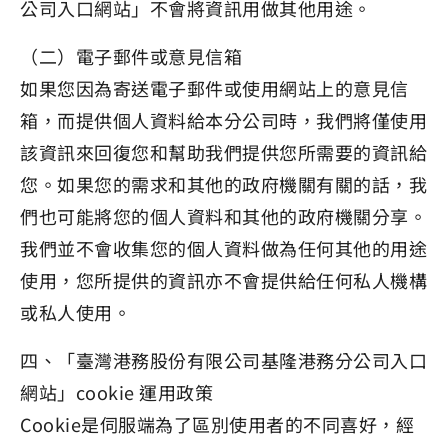
公司入口網站」不會將資訊用做其他用途。
（二）電子郵件或意見信箱
如果您因為寄送電子郵件或使用網站上的意見信
箱，而提供個人資料給本分公司時，我們將僅使用
該資訊來回復您和幫助我們提供您所需要的資訊給
您。如果您的需求和其他的政府機關有關的話，我
們也可能將您的個人資料和其他的政府機關分享。
我們並不會收集您的個人資料做為任何其他的用途
使用，您所提供的資訊亦不會提供給任何私人機構
或私人使用。
四、「臺灣港務股份有限公司基隆港務分公司入口
網站」cookie 運用政策
Cookie是伺服端為了區別使用者的不同喜好，經