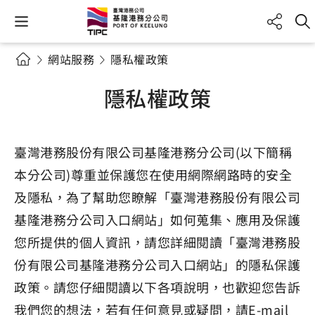
網站服務
隱私權政策
隱私權政策
臺灣港務股份有限公司基隆港務分公司(以下簡稱
本分公司)尊重並保護您在使用網際網路時的安全
及隱私，為了幫助您瞭解「臺灣港務股份有限公司
基隆港務分公司入口網站」如何蒐集、應用及保護
您所提供的個人資訊，請您詳細閱讀「臺灣港務股
份有限公司基隆港務分公司入口網站」的隱私保護
政策。請您仔細閱讀以下各項說明，也歡迎您告訴
我們您的想法，若有任何意見或疑問，請E-mail