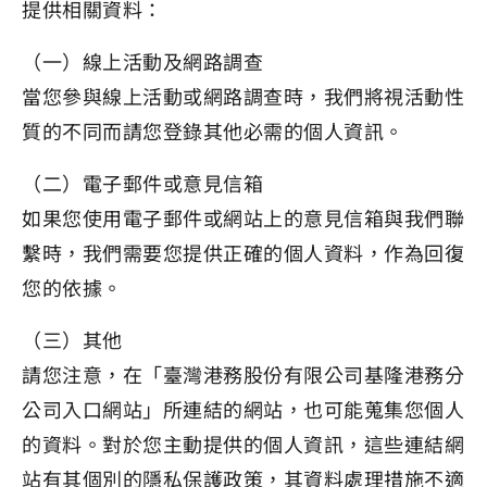
提供相關資料：
（一）線上活動及網路調查
當您參與線上活動或網路調查時，我們將視活動性
質的不同而請您登錄其他必需的個人資訊。
（二）電子郵件或意見信箱
如果您使用電子郵件或網站上的意見信箱與我們聯
繫時，我們需要您提供正確的個人資料，作為回復
您的依據。
（三）其他
請您注意，在「臺灣港務股份有限公司基隆港務分
公司入口網站」所連結的網站，也可能蒐集您個人
的資料。對於您主動提供的個人資訊，這些連結網
站有其個別的隱私保護政策，其資料處理措施不適