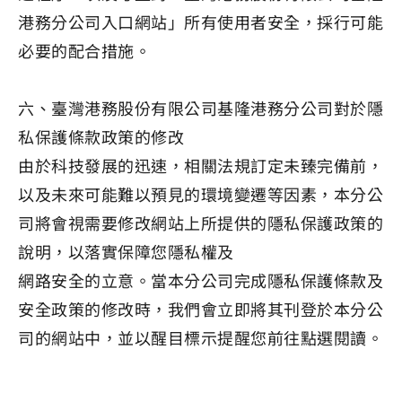
港務分公司入口網站」所有使用者安全，採行可能
必要的配合措施。
六、臺灣港務股份有限公司基隆港務分公司對於隱
私保護條款政策的修改
由於科技發展的迅速，相關法規訂定未臻完備前，
以及未來可能難以預見的環境變遷等因素，本分公
司將會視需要修改網站上所提供的隱私保護政策的
說明，以落實保障您隱私權及
網路安全的立意。當本分公司完成隱私保護條款及
安全政策的修改時，我們會立即將其刊登於本分公
司的網站中，並以醒目標示提醒您前往點選閱讀。