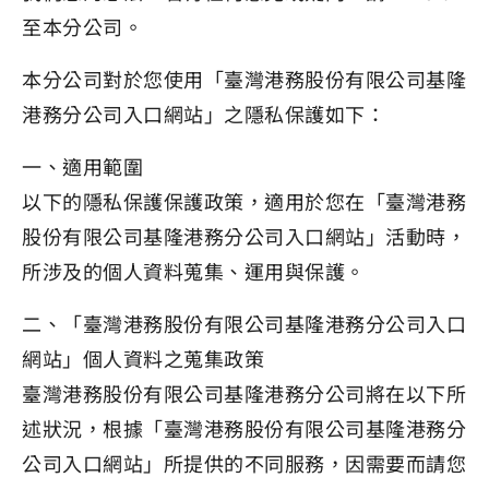
至本分公司。
本分公司對於您使用「臺灣港務股份有限公司基隆
港務分公司入口網站」之隱私保護如下：
一、適用範圍
以下的隱私保護保護政策，適用於您在「臺灣港務
股份有限公司基隆港務分公司入口網站」活動時，
所涉及的個人資料蒐集、運用與保護。
二、「臺灣港務股份有限公司基隆港務分公司入口
網站」個人資料之蒐集政策
臺灣港務股份有限公司基隆港務分公司將在以下所
述狀況，根據「臺灣港務股份有限公司基隆港務分
公司入口網站」所提供的不同服務，因需要而請您