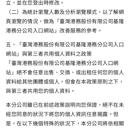
立，並在您登出時修改。
（二）為統計瀏覽人數及分析瀏覽模式，以了解網
頁瀏覽的情況，做為「臺灣港務股份有限公司基隆
港務分公司入口網站」改善服務的參考。
五、「臺灣港務股份有限公司基隆港務分公司入口
網站」與第三者共用個人資料之政策
「臺灣港務股份有限公司基隆港務分公司入口網
站」絕不會任意出售、交換、或出租任何您的個人
資料給其他團體或個人，但會在本政策原則之下，
與第三者共用您的個人資料。
本分公司雖已在前述政策說明向您保證，絕不在未
經您同意的狀況下將您的個人資訊任意揭露。但
是，在以下幾個特殊的狀況下，本分公司將依相關