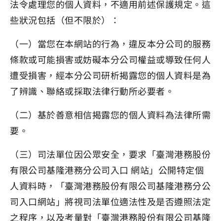
法令處理您的個人資料，不適用前述保護規定。這
些狀況包括（但不限於）：
（一）當您在本網站的行為，違反本分公司的服務
條款或可能損害或妨礙本分公司權益或導致任何人
遭受損害，經本分公司研析揭露您的個人資料是為
了辨識、聯絡或採取法律行動所必要者。
（二）基於善意相信揭露您的個人資料為法律所需
要。
（三）司法單位因公眾安全，要求「臺灣港務股份
有限公司基隆港務分公司入口 網站」公開特定個
人資料時，「臺灣港務股份有限公司基隆港務分公
司入口網站」將視司法單位適法性及是否遵照法定
之程序，以及考量對「臺灣港務股份有限公司基隆