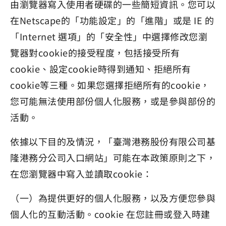
由瀏覽器寫入使用者硬碟的一些簡短資訊。您可以
在Netscape的「功能設定」的「進階」或是 IE 的
「Internet 選項」的「安全性」中選擇修改您瀏
覽器對cookie的接受程度，包括接受所有
cookie、設定cookie時得到通知、拒絕所有
cookie等三種。如果您選擇拒絕所有的cookie，
您可能無法使用部份個人化服務，或是參與部份的
活動。
依據以下目的及情況，「臺灣港務股份有限公司基
隆港務分公司入口網站」可能在本政策原則之下，
在您瀏覽器中寫入並讀取cookie：
（一）為提供更好的個人化服務，以及方便您參與
個人化的互動活動。cookie 在您註冊或登入時建