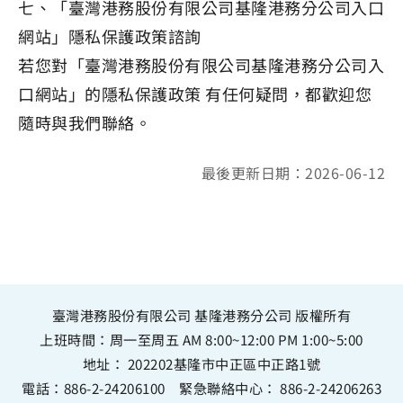
七、「臺灣港務股份有限公司基隆港務分公司入口
網站」隱私保護政策諮詢
若您對「臺灣港務股份有限公司基隆港務分公司入
口網站」的隱私保護政策 有任何疑問，都歡迎您
隨時與我們聯絡。
最後更新日期：2026-06-12
臺灣港務股份有限公司 基隆港務分公司 版權所有
上班時間：周一至周五 AM 8:00~12:00 PM 1:00~5:00
地址：
202202基隆市中正區中正路1號
電話：
886-2-24206100
緊急聯絡中心：
886-2-24206263