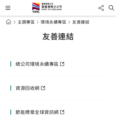
主題專區
環境永續專區
友善連結
友善連結
總公司環境永續專區
資源回收網
節能標章全球資訊網