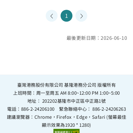
1
最後更新日期：2026-06-10
臺灣港務股份有限公司 基隆港務分公司 版權所有
上班時間：周一至周五 AM 8:00~12:00 PM 1:00~5:00
地址：
202202基隆市中正區中正路1號
電話：
886-2-24206100
緊急聯絡中心：
886-2-24206263
建議瀏覽器：Chrome，Firefox，Edge，Safari (螢幕最佳
顯示效果為1920 * 1280)