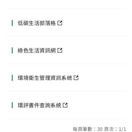
低碳生活部落格
綠色生活資訊網
環境衛生管理資訊系統
環評書件查詢系統
每頁筆數：30 頁次：1/1