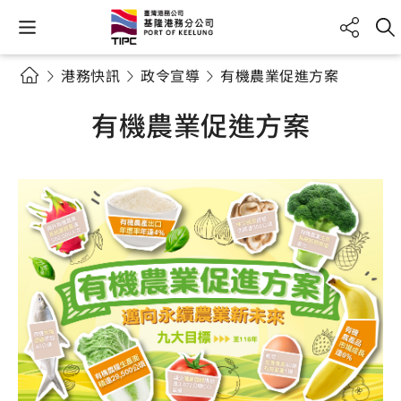
港務快訊
政令宣導
有機農業促進方案
有機農業促進方案