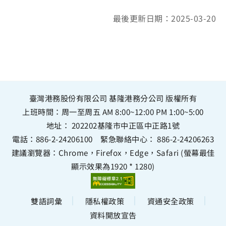
最後更新日期：2025-03-20
臺灣港務股份有限公司 基隆港務分公司 版權所有
上班時間：周一至周五 AM 8:00~12:00 PM 1:00~5:00
地址：
202202基隆市中正區中正路1號
電話：
886-2-24206100
緊急聯絡中心：
886-2-24206263
建議瀏覽器：Chrome，Firefox，Edge，Safari (螢幕最佳
顯示效果為1920 * 1280)
雙語詞彙
隱私權政策
資通安全政策
資料開放宣告