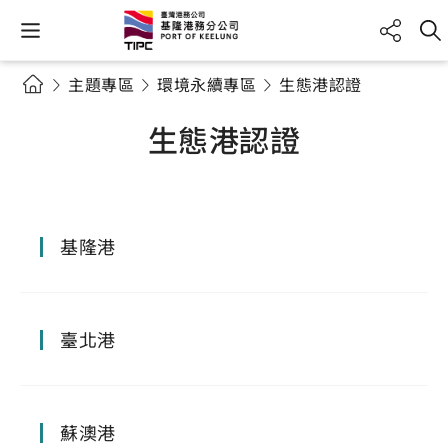
主題專區
環境永續專區
生態港認證
生態港認證
基隆港
臺北港
蘇澳港