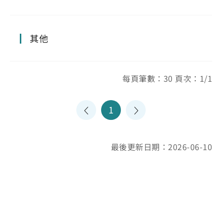
其他
每頁筆數：30 頁次：1/1
1
最後更新日期：2026-06-10