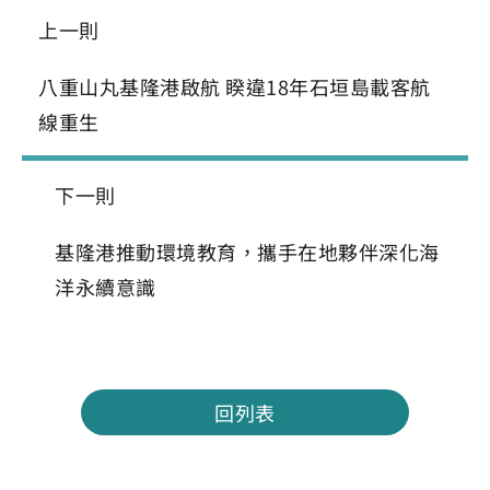
上一則
八重山丸基隆港啟航 睽違18年石垣島載客航
線重生
下一則
基隆港推動環境教育，攜手在地夥伴深化海
洋永續意識
回列表