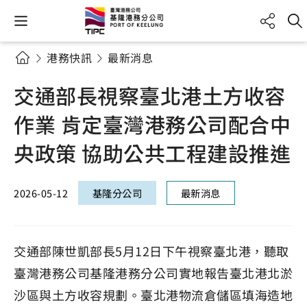
港務快訊
最新消息
交通部長視察臺北港土方收容
作業 肯定臺灣港務公司配合中
央政策 協助公共工程建設推進
2026-05-12
基隆分公司
最新消息
交通部陳世凱部長5月12日下午視察臺北港，聽取
臺灣港務公司基隆港務分公司實地報告臺北港北淤
沙區與土方收容規劃。臺北港物流倉儲區填海造地