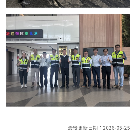
最後更新日期：2026-05-25