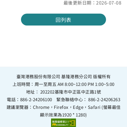
最後更新日期：2026-07-08
回列表
臺灣港務股份有限公司 基隆港務分公司 版權所有
上班時間：周一至周五 AM 8:00~12:00 PM 1:00~5:00
地址：
202202基隆市中正區中正路1號
電話：
886-2-24206100
緊急聯絡中心：
886-2-24206263
建議瀏覽器：Chrome，Firefox，Edge，Safari (螢幕最佳
顯示效果為1920 * 1280)