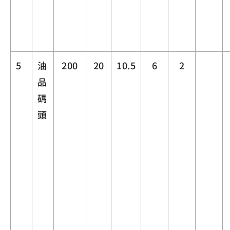
5
油
200
20
10.5
6
2
品
碼
頭