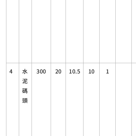
4
水
300
20
10.5
10
1
泥
碼
頭