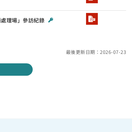
資源處理場」參訪紀錄
最後更新日期：2026-07-23