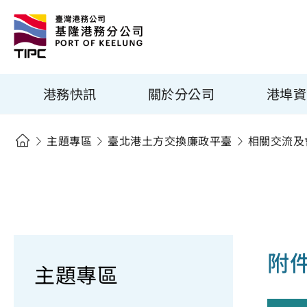
港務快訊
關於分公司
港埠資
主題專區
臺北港土方交換廉政平臺
相關交流及
附
主題專區