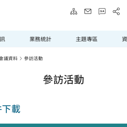
訊
業務統計
主題專區
會議資料
參訪活動
參訪活動
件下載