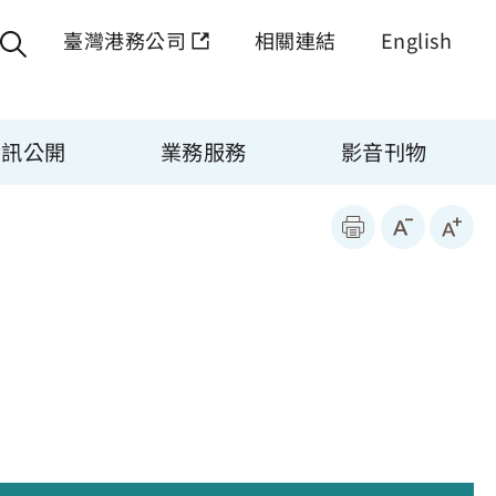
臺灣港務公司
相關連結
English
資訊公開
業務服務
影音刊物