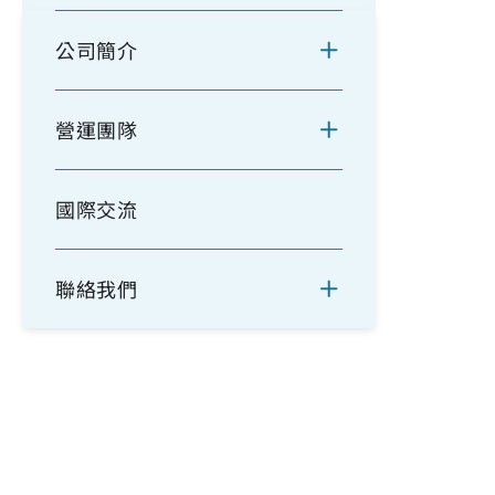
公司簡介
營運團隊
國際交流
聯絡我們