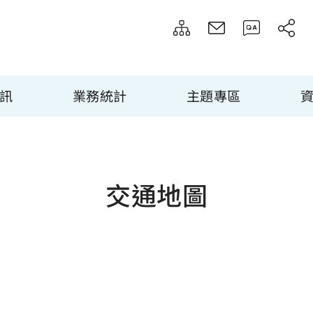
訊
業務統計
主題專區
交通地圖