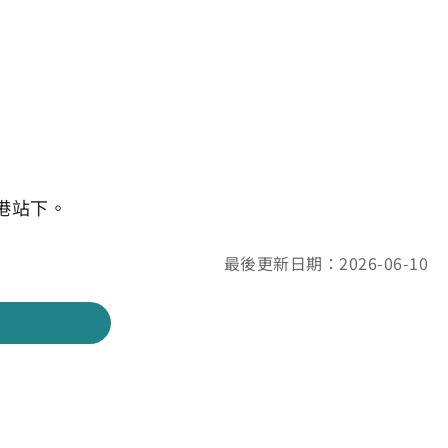
港站下。
最後更新日期：2026-06-10