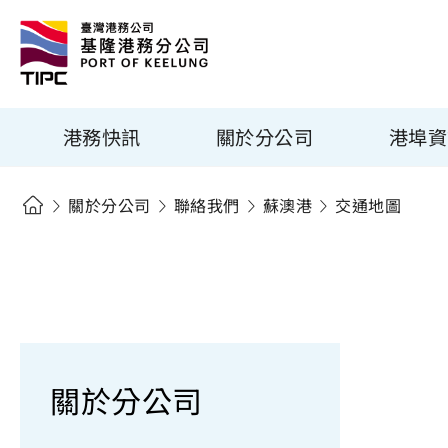
港務快訊
關於分公司
港埠資
關於分公司
聯絡我們
蘇澳港
交通地圖
關於分公司