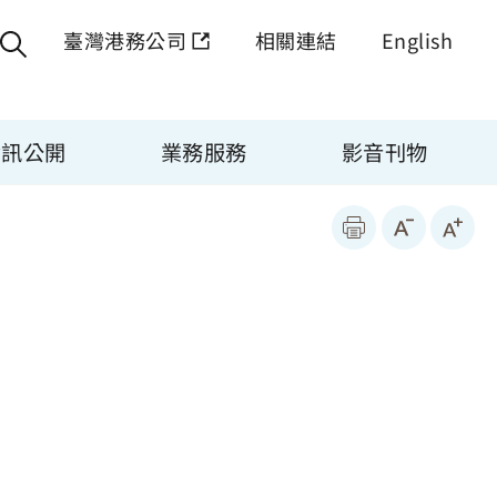
臺灣港務公司
相關連結
English
資訊公開
業務服務
影音刊物