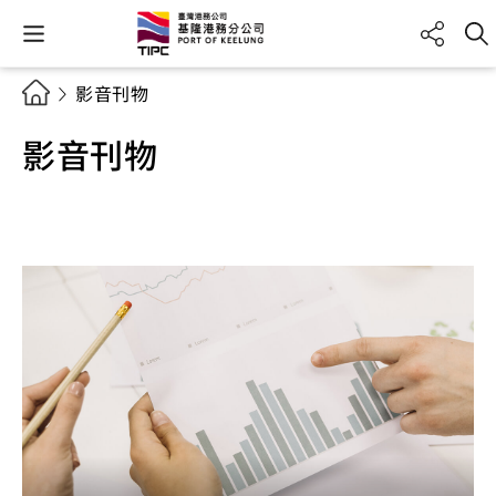
影音刊物
影音刊物