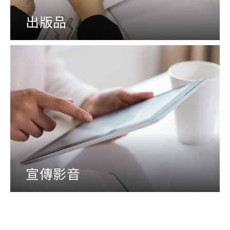
出版品
宣傳影音