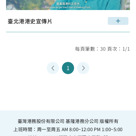
臺北港港史宣傳片
每頁筆數：30 頁次：1/1
1
臺灣港務股份有限公司 基隆港務分公司 版權所有
上班時間：周一至周五 AM 8:00~12:00 PM 1:00~5:00