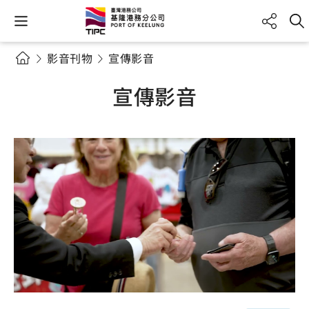
影音刊物
宣傳影音
宣傳影音