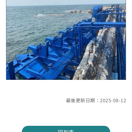
最後更新日期：2025-08-12