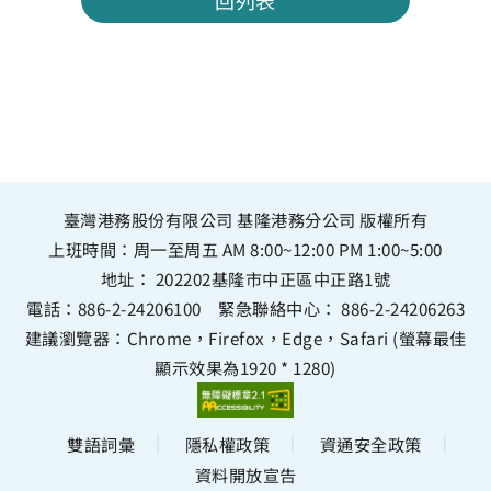
回列表
臺灣港務股份有限公司 基隆港務分公司 版權所有
上班時間：周一至周五 AM 8:00~12:00 PM 1:00~5:00
地址：
202202基隆市中正區中正路1號
電話：
886-2-24206100
緊急聯絡中心：
886-2-24206263
建議瀏覽器：Chrome，Firefox，Edge，Safari (螢幕最佳
顯示效果為1920 * 1280)
雙語詞彙
隱私權政策
資通安全政策
資料開放宣告