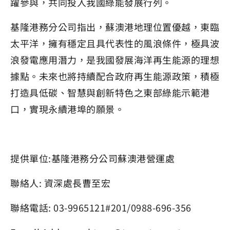
躍參與，共同投入我國綠能發展行列。
基隆港務分公司指出，蘇澳港地理位置優越，東臨
太平洋，擁有穩定且具代表性的風浪條件，極具波
浪發電應用潛力，是我國發展海洋再生能源的理想
據點。未來也將持續配合政府再生能源政策，積極
打造具低碳、智慧與創新特色之東部綠能示範港
口，實現永續港埠的願景。
提供單位:基隆港務分公司蘇澳港營運處
聯絡人: 資深處長曹至宏
聯絡電話: 03-9965121#201/0988-696-356