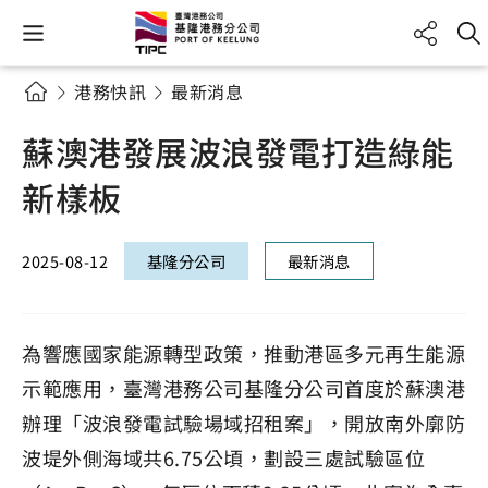
港務快訊
最新消息
蘇澳港發展波浪發電打造綠能
新樣板
2025-08-12
基隆分公司
最新消息
為響應國家能源轉型政策，推動港區多元再生能源
示範應用，臺灣港務公司基隆分公司首度於蘇澳港
辦理「波浪發電試驗場域招租案」，開放南外廓防
波堤外側海域共6.75公頃，劃設三處試驗區位