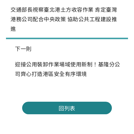
交通部長視察臺北港土方收容作業 肯定臺灣
港務公司配合中央政策 協助公共工程建設推
進
下一則
迎接公用裝卸作業場域使用新制！基隆分公
司齊心打造港區安全有序環境
回列表