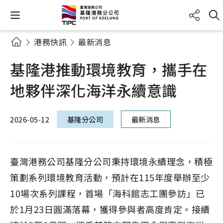
港務快訊
最新消息
基隆港推動環境教育，攜手在
地夥伴深化海洋永續意識
2026-05-12
基隆分公司
最新消息
臺灣港務公司基隆分公司秉持環境永續理念，積極
策劃系列環境教育活動，預計在115年度舉辦至少
10場次系列課程，首場「海科館志工團參訪」已
於1月23日圓滿落幕，獲得參與者高度肯定。接續