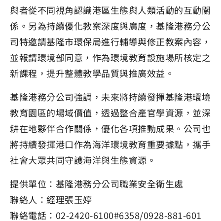
與者從不同視角認識港區生態與人類活動的互動關
係。另為持續優化教案深度與廣度，基隆港務分公
司特邀請基隆市環保局進行輔導與修正教案內容，
並報請環境部同意，作為環境教育設施場所核定之
新課程，提升整體教學品質與推廣效益。
基隆港務分公司強調，未來將持續發揮基隆港環境
教育園區的場域價值，透過整合產官學資源，並深
耕在地夥伴合作關係，優化各項推動成果。公司也
將持續發揮港口作為海洋環境教育重要據點，攜手
社會大眾共同守護海洋與生態資源。
提供單位：基隆港務分公司職業安全衛生處
聯絡人：經理張玉婷
聯絡電話：02-2420-6100#6358/0928-881-601