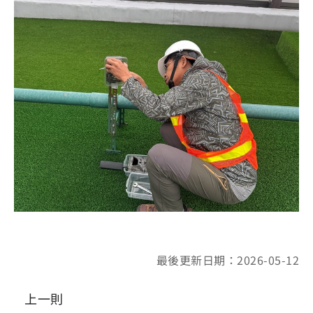
最後更新日期：2026-05-12
上一則