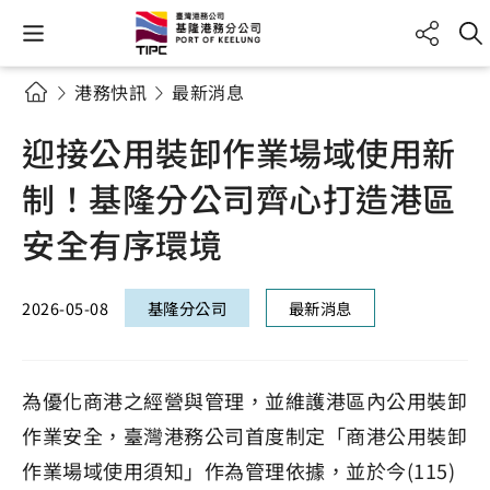
港務快訊
最新消息
迎接公用裝卸作業場域使用新
制！基隆分公司齊心打造港區
安全有序環境
2026-05-08
基隆分公司
最新消息
為優化商港之經營與管理，並維護港區內公用裝卸
作業安全，臺灣港務公司首度制定「商港公用裝卸
作業場域使用須知」作為管理依據，並於今(115)