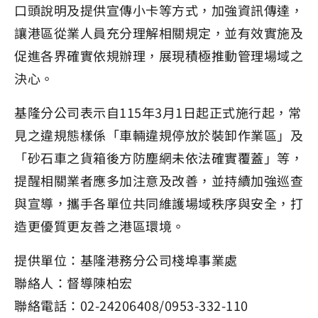
口頭說明及提供宣傳小卡等方式，加強資訊傳達，
讓港區從業人員充分理解相關規定，並有效實施及
促進各界確實依規辦理，展現積極推動管理場域之
決心。
基隆分公司表示自115年3月1日起正式施行起，常
見之違規態樣係「車輛違規停放於裝卸作業區」及
「砂石車之貨箱後方防塵網未依法確實覆蓋」等，
提醒相關業者應多加注意及改善，並持續加強巡查
與宣導，攜手各單位共同維護場域秩序與安全，打
造更優質更友善之港區環境。
提供單位：基隆港務分公司棧埠事業處
聯絡人：督導陳柏宏
聯絡電話：02-24206408/0953-332-110