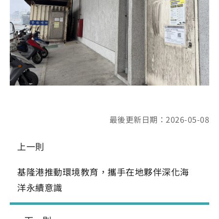
最後更新日期：2026-05-08
上一則
基隆港推動環境教育，攜手在地夥伴深化海
洋永續意識