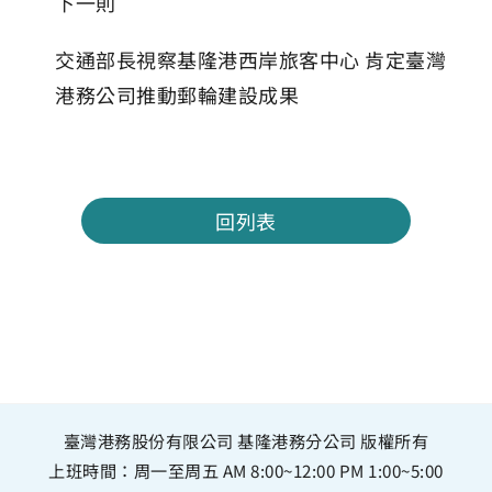
下一則
交通部長視察基隆港西岸旅客中心 肯定臺灣
港務公司推動郵輪建設成果
回列表
臺灣港務股份有限公司 基隆港務分公司 版權所有
上班時間：周一至周五 AM 8:00~12:00 PM 1:00~5:00