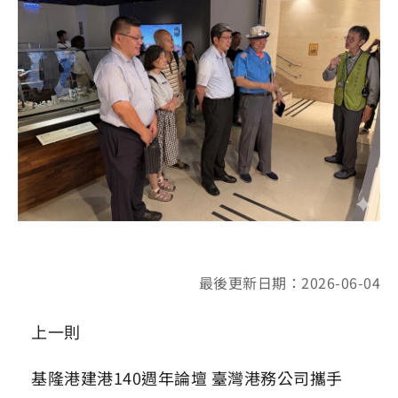
最後更新日期：2026-06-04
上一則
基隆港建港140週年論壇 臺灣港務公司攜手