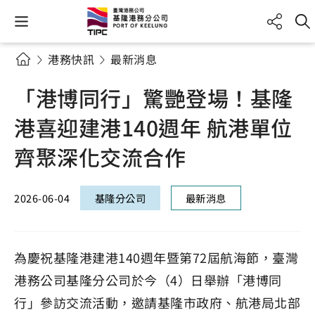
港務快訊
最新消息
「港博同行」驚艷登場！基隆
港喜迎建港140週年 航港單位
齊聚深化交流合作
2026-06-04
基隆分公司
最新消息
為慶祝基隆港建港140週年暨第72屆航海節，臺灣
港務公司基隆分公司於今（4）日舉辦「港博同
行」參訪交流活動，邀請基隆市政府、航港局北部