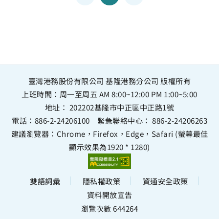
臺灣港務股份有限公司 基隆港務分公司 版權所有
上班時間：周一至周五 AM 8:00~12:00 PM 1:00~5:00
地址：
202202基隆市中正區中正路1號
電話：
886-2-24206100
緊急聯絡中心：
886-2-24206263
建議瀏覽器：Chrome，Firefox，Edge，Safari (螢幕最佳
顯示效果為1920 * 1280)
雙語詞彙
隱私權政策
資通安全政策
資料開放宣告
瀏覽次數 644264