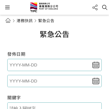
港務快訊
緊急公告
緊急公告
發佈日期
關鍵字