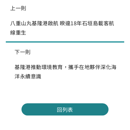
上一則
八重山丸基隆港啟航 睽違18年石垣島載客航
線重生
下一則
基隆港推動環境教育，攜手在地夥伴深化海
洋永續意識
回列表