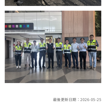
最後更新日期：2026-05-25