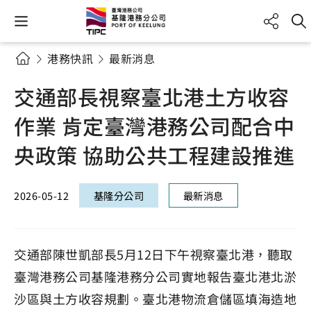
港務快訊
最新消息
交通部長視察臺北港土方收容
作業 肯定臺灣港務公司配合中
央政策 協助公共工程建設推進
2026-05-12
基隆分公司
最新消息
交通部陳世凱部長5月12日下午視察臺北港，聽取
臺灣港務公司基隆港務分公司實地報告臺北港北淤
沙區與土方收容規劃。臺北港物流倉儲區填海造地