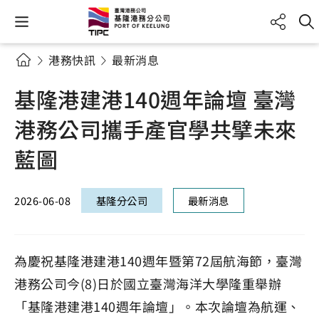
港務快訊
最新消息
基隆港建港140週年論壇 臺灣
港務公司攜手產官學共擘未來
藍圖
2026-06-08
基隆分公司
最新消息
為慶祝基隆港建港140週年暨第72屆航海節，臺灣
港務公司今(8)日於國立臺灣海洋大學隆重舉辦
「基隆港建港140週年論壇」。本次論壇為航運、