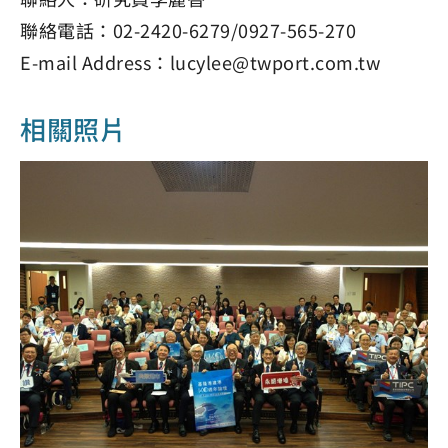
聯絡電話：02-2420-6279/0927-565-270
E-mail Address：lucylee@twport.com.tw
相關照片