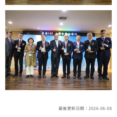
最後更新日期：2026-06-08