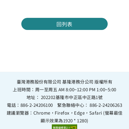
回列表
臺灣港務股份有限公司 基隆港務分公司 版權所有
上班時間：周一至周五 AM 8:00~12:00 PM 1:00~5:00
地址：
202202基隆市中正區中正路1號
電話：
886-2-24206100
緊急聯絡中心：
886-2-24206263
建議瀏覽器：Chrome，Firefox，Edge，Safari (螢幕最佳
顯示效果為1920 * 1280)