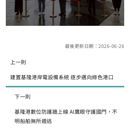
最後更新日期：2026-06-26
上一則
建置基隆港岸電設備系統 逐步邁向綠色港口
下一則
基隆港數位防護牆上線 AI鷹眼守護國門，不
明船舶無所遁逃