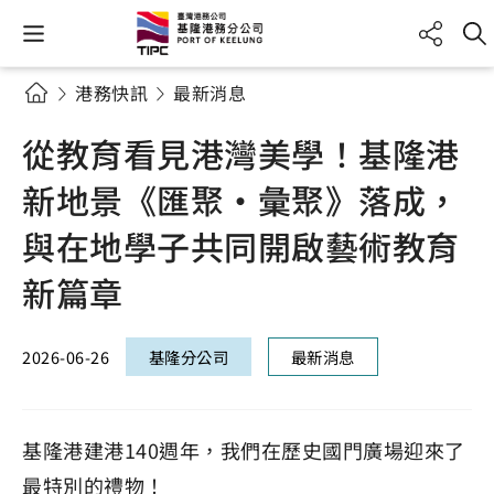
港務快訊
最新消息
從教育看見港灣美學！基隆港
新地景《匯聚‧彙聚》落成，
與在地學子共同開啟藝術教育
新篇章
2026-06-26
基隆分公司
最新消息
基隆港建港140週年，我們在歷史國門廣場迎來了
最特別的禮物！