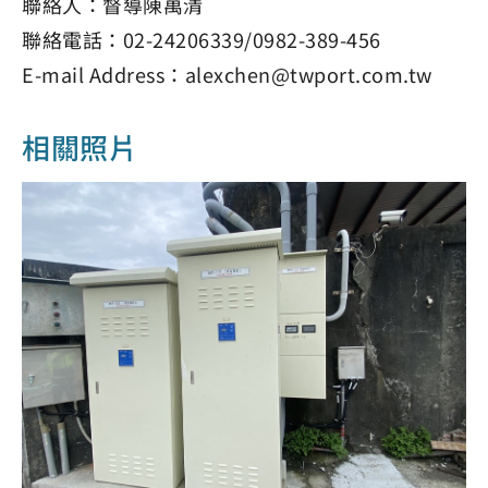
聯絡人：督導陳萬清
聯絡電話：02-24206339/0982-389-456
E-mail Address：alexchen@twport.com.tw
相關照片