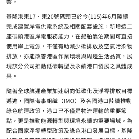
響。
基隆港東17、東20號碼頭已於今(115)年6月陸續
完成建置岸電供電系統及相關配套設施，新增這二
座碼頭港區岸電服務能力，在船舶靠泊期間可直接
使用岸上電源，不僅有助減少碳排放及空氣污染物
排放，亦能改善港區作業環境與周邊生活品質，展
現該分公司推動低碳轉型及永續港口發展之具體成
果。
隨著全球航運產業加速朝向低碳化及淨零排放目標
邁進，國際海事組織（IMO）及各國港口陸續推動
綠色航運政策，港口已不僅是物流運輸的重要節
點，更是推動能源轉型與環境永續的重要場域。為
配合國家淨零轉型政策及綠色港口發展目標，基隆