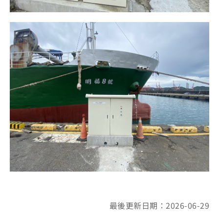
最後更新日期：2026-06-29