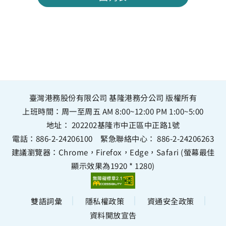
臺灣港務股份有限公司 基隆港務分公司 版權所有
上班時間：周一至周五 AM 8:00~12:00 PM 1:00~5:00
地址：
202202基隆市中正區中正路1號
電話：
886-2-24206100
緊急聯絡中心：
886-2-24206263
建議瀏覽器：Chrome，Firefox，Edge，Safari (螢幕最佳
顯示效果為1920 * 1280)
雙語詞彙
隱私權政策
資通安全政策
資料開放宣告