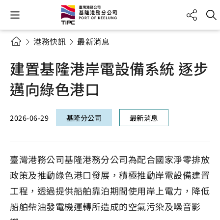
港務快訊
最新消息
建置基隆港岸電設備系統 逐步
邁向綠色港口
2026-06-29
基隆分公司
最新消息
臺灣港務公司基隆港務分公司為配合國家淨零排放
政策及推動綠色港口發展，積極推動岸電設備建置
工程，透過提供船舶靠泊期間使用岸上電力，降低
船舶柴油發電機運轉所造成的空氣污染及噪音影