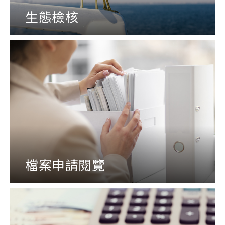
生態檢核
檔案申請閱覽