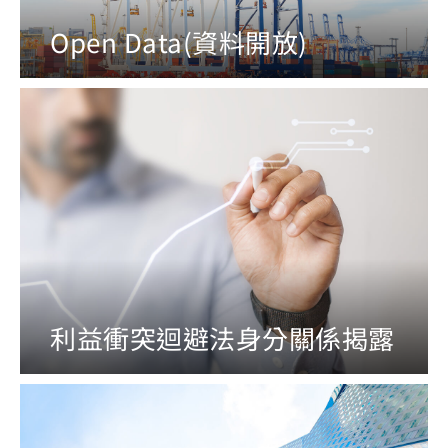
Open Data(資料開放)
利益衝突迴避法身分關係揭露