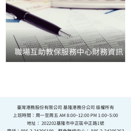
職場互助教保服務中心財務資訊
臺灣港務股份有限公司 基隆港務分公司 版權所有
上班時間：周一至周五 AM 8:00~12:00 PM 1:00~5:00
地址：
202202基隆市中正區中正路1號
電話：
886-2-24206100
緊急聯絡中心：
886-2-24206263