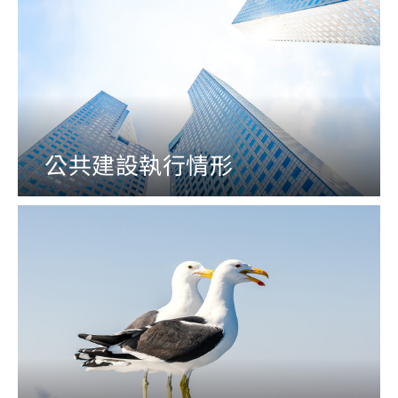
公共建設執行情形