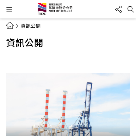
資訊公開
資訊公開