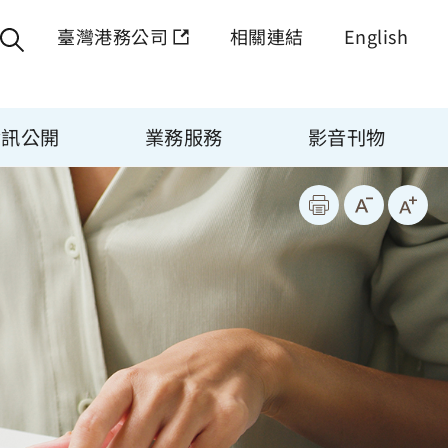
臺灣港務公司
相關連結
English
資訊公開
業務服務
影音刊物