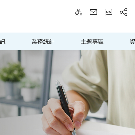
訊
業務統計
主題專區