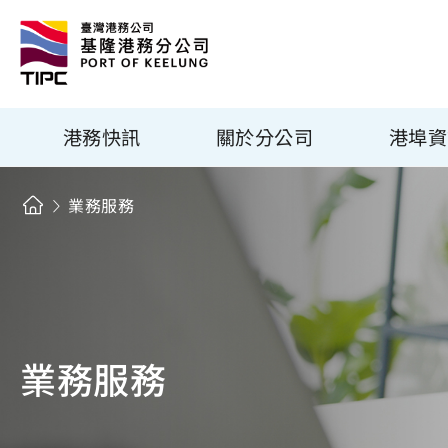
港務快訊
關於分公司
港埠資
業務服務
業務服務