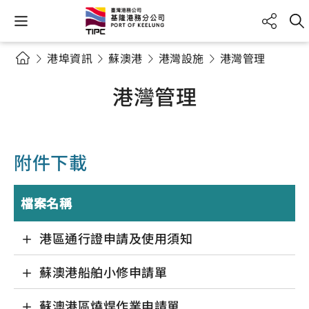
港埠資訊
蘇澳港
港灣設施
港灣管理
港灣管理
附件下載
檔案名稱
港區通行證申請及使用須知
蘇澳港船舶小修申請單
蘇澳港區燒焊作業申請單