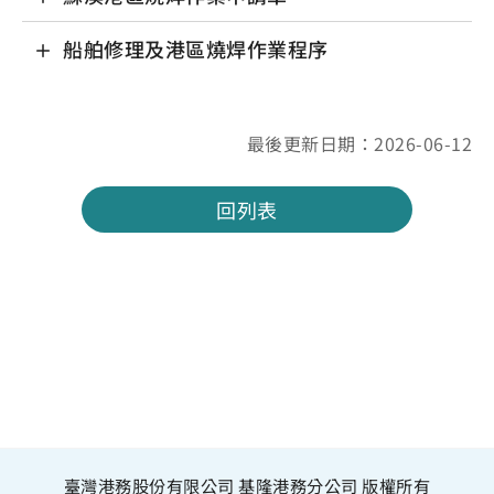
船舶修理及港區燒焊作業程序
最後更新日期：2026-06-12
回列表
臺灣港務股份有限公司 基隆港務分公司 版權所有