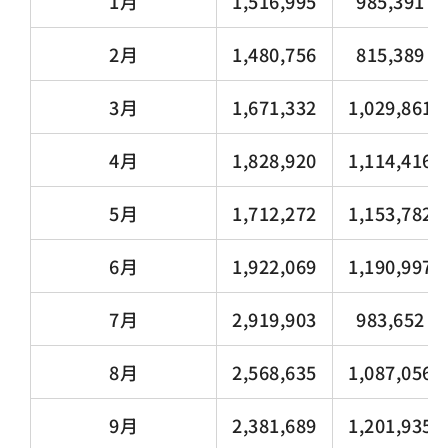
1月
1,516,995
985,391
2月
1,480,756
815,389
3月
1,671,332
1,029,861
4月
1,828,920
1,114,416
5月
1,712,272
1,153,782
6月
1,922,069
1,190,997
7月
2,919,903
983,652
8月
2,568,635
1,087,056
9月
2,381,689
1,201,935