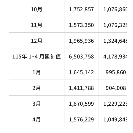
10月
1,752,857
1,076,860
11月
1,573,350
1,076,328
12月
1,965,936
1,324,648
115年 1~4 月累計值
6,503,758
4,178,934
1月
1,645,142
995,860
2月
1,411,788
904,008
3月
1,870,599
1,229,223
4月
1,576,229
1,049,843