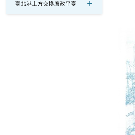
臺北港土方交換廉政平臺