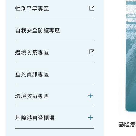
性別平等專區
自我安全防護專區
邊境防疫專區
垂釣資訊專區
環境教育專區
基隆港自營櫃場
基隆港