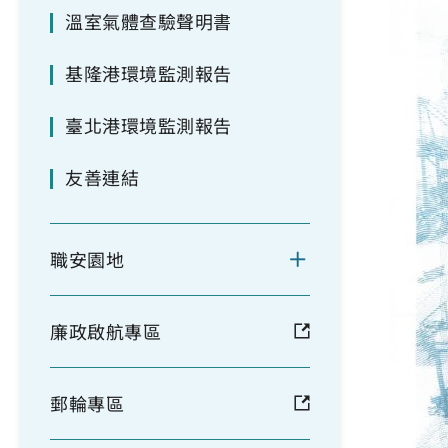
溫室氣體查驗聲明書
基隆港環境監測報告
臺北港環境監測報告
友善連結
職安園地
廉政啟航專區
郵輪專區