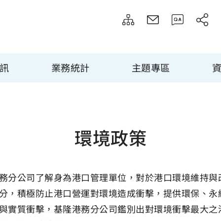
訊
業務統計
主題專區
環境政策
務分公司了解身為港口管理單位，對於港口環境維持與
分，積極防止港口營運對環境造成衝擊，提供環保、永
與實質衝擊，基隆港務分公司鑑別出對環境衝擊最大之