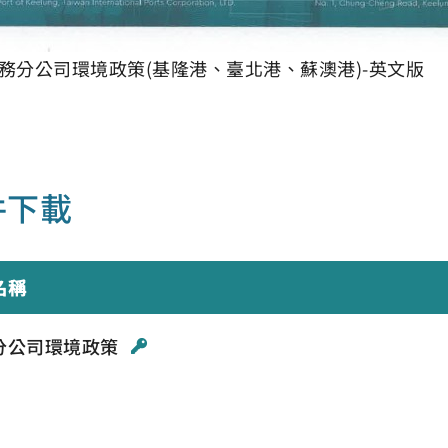
務分公司環境政策(基隆港、臺北港、蘇澳港)-英文版
件下載
名稱
分公司環境政策