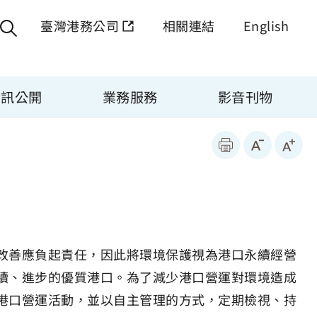
臺灣港務公司
相關連結
English
資訊公開
業務服務
影音刊物
改善應負起責任，因此將環境保護視為港口永續經營
續、進步的優質港口。為了減少港口營運對環境造成
港口營運活動，並以自主管理的方式，定期檢視、持