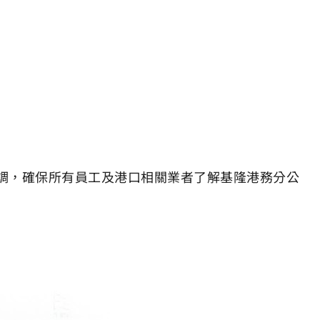
調，確保所有員工及港口相關業者了解基隆港務分公