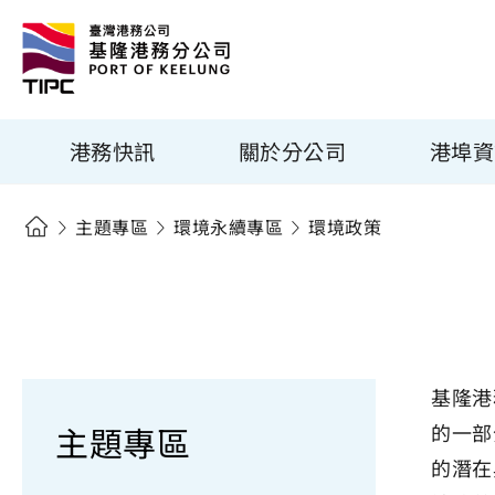
港務快訊
關於分公司
港埠資
主題專區
環境永續專區
環境政策
基隆港
主題專區
的一部
的潛在