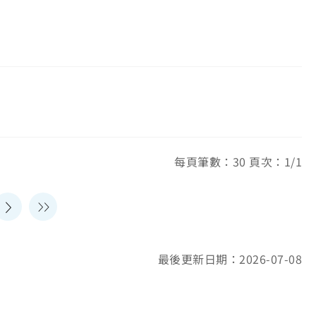
每頁筆數：30 頁次：1/1
最後更新日期：2026-07-08