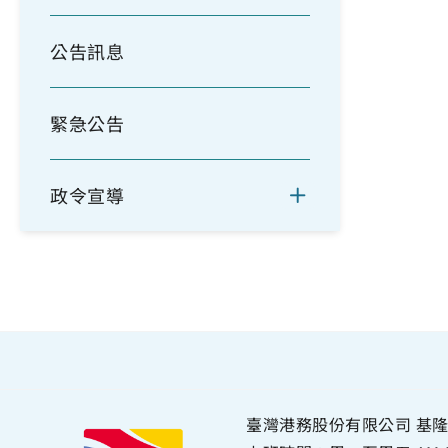
公告訊息
緊急公告
政令宣導
臺灣港務股份有限公司 基隆