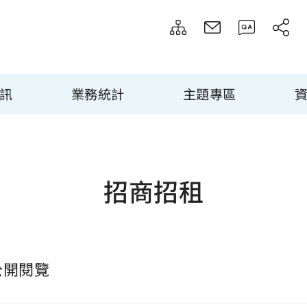
訊
業務統計
主題專區
招商招租
公開閱覽