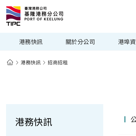
港務快訊
關於分公司
港埠資
港務快訊
招商招租
港務快訊