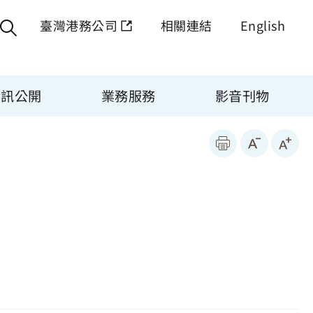
臺灣港務公司
相關連結
English
資訊公開
業務服務
影音刊物