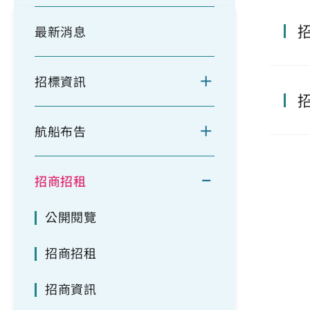
最新消息
招標資訊
航船布告
招商招租
公開閱覽
招商招租
招商資訊