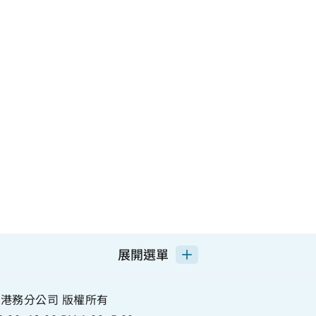
展開選單
港務分公司 版權所有