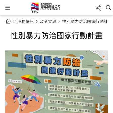
港務快訊
政令宣導
性別暴力防治國家行動計畫
性別暴力防治國家行動計畫