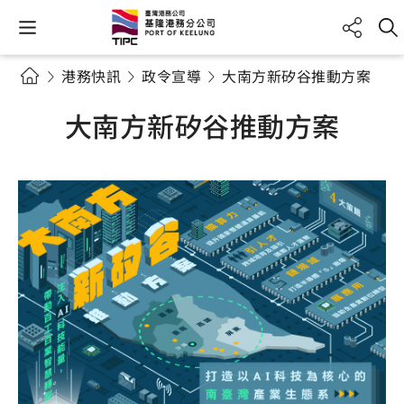
港務快訊
政令宣導
大南方新矽谷推動方案
大南方新矽谷推動方案