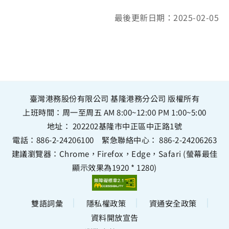
最後更新日期：2025-02-05
臺灣港務股份有限公司 基隆港務分公司 版權所有
上班時間：周一至周五 AM 8:00~12:00 PM 1:00~5:00
地址：
202202基隆市中正區中正路1號
電話：
886-2-24206100
緊急聯絡中心：
886-2-24206263
建議瀏覽器：Chrome，Firefox，Edge，Safari (螢幕最佳
顯示效果為1920 * 1280)
雙語詞彙
隱私權政策
資通安全政策
資料開放宣告