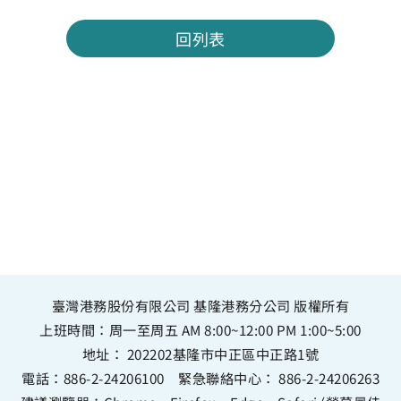
回列表
臺灣港務股份有限公司 基隆港務分公司 版權所有
上班時間：周一至周五 AM 8:00~12:00 PM 1:00~5:00
地址：
202202基隆市中正區中正路1號
電話：
886-2-24206100
緊急聯絡中心：
886-2-24206263