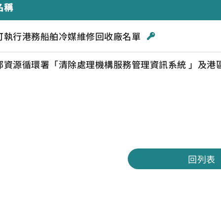
名稱
可執行港務船舶冷媒維修回收廠名單
部資源循環署「清除處理機構服務管理資訊系統 」及港
回列表