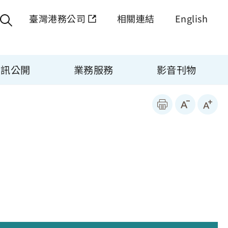
臺灣港務公司
相關連結
English
資訊公開
業務服務
影音刊物