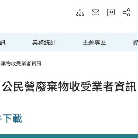
訊
業務統計
主題專區
廢棄物收受業者資訊
公民營廢棄物收受業者資訊
件下載