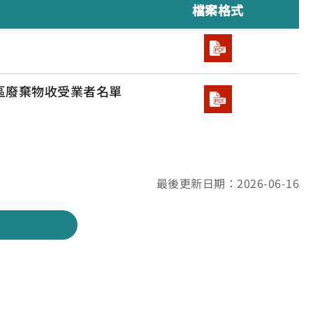
檔案格式
區廢棄物收受業者名單
最後更新日期：2026-06-16