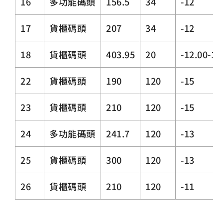
16
多功能碼頭
156.5
34
-12
17
貨櫃碼頭
207
34
-12
18
貨櫃碼頭
403.95
20
-12.00-13
22
貨櫃碼頭
190
120
-15
23
貨櫃碼頭
210
120
-15
24
多功能碼頭
241.7
120
-13
25
貨櫃碼頭
300
120
-13
26
貨櫃碼頭
210
120
-11